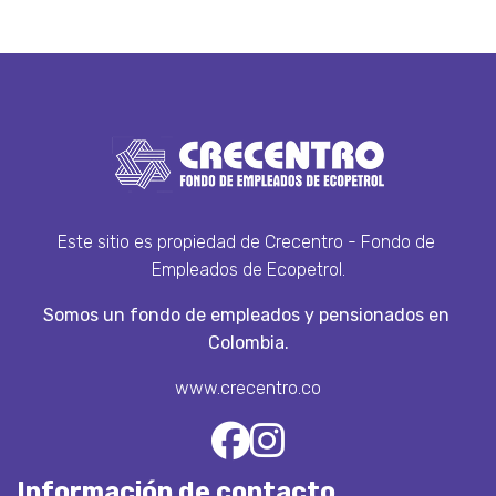
Este sitio es propiedad de Crecentro - Fondo de 
Empleados de Ecopetrol.
Somos un fondo de empleados y pensionados en 
Colombia.
www.crecentro.co
Información de contacto