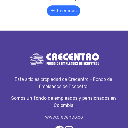
Leer más
Este sitio es propiedad de Crecentro - Fondo de 
Empleados de Ecopetrol.
Somos un fondo de empleados y pensionados en 
Colombia.
www.crecentro.co