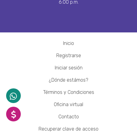
6:00 p.m.
Inicio
Registrarse
Iniciar sesión
¿Dónde estámos?
Términos y Condiciones
Oficina virtual
Contacto
Recuperar clave de acceso