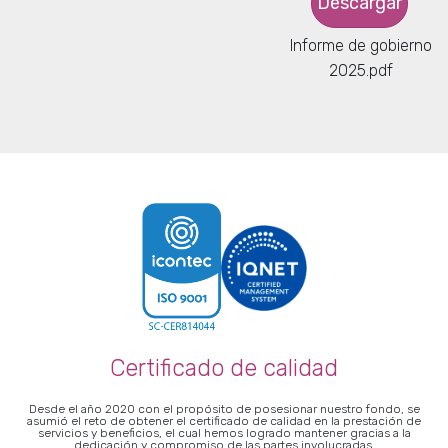
Descargar
Informe de gobierno
2025.pdf
Certificado de calidad
Desde el año 2020 con el propósito de posesionar nuestro fondo, se
asumió el reto de obtener el certificado de calidad en la prestación de
servicios y beneficios, el cual hemos logrado mantener gracias a la
dedicación y compromiso de las partes involucradas.