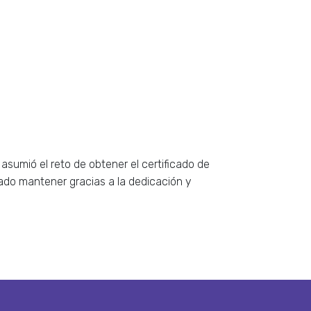
asumió el reto de obtener el certificado de
grado mantener gracias a la dedicación y