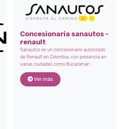
Concesionaria sanautos -
renault
Sanautos es un concesionario autorizado
de Renault en Colombia, con presencia en
varias ciudades como Bucaraman...
Ver más