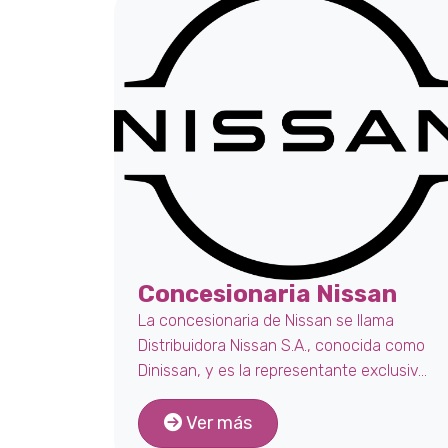
Concesionaria Nissan
La concesionaria de Nissan se llama
Distribuidora Nissan S.A., conocida como
Dinissan, y es la representante exclusiv...
Ver más