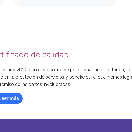
tificado de calidad
 el año 2020 con el propósito de posesionar nuestro fondo, se 
ad en la prestación de servicios y beneficios, el cual hemos lo
omiso de las partes involucradas.
Leer más