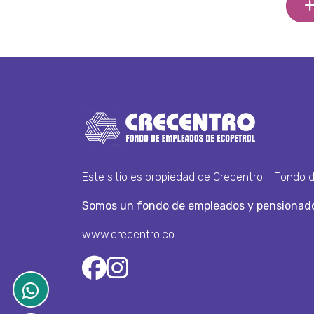
Este sitio es propiedad de Crecentro - Fondo 
Somos un fondo de empleados y pensionado
www.crecentro.co