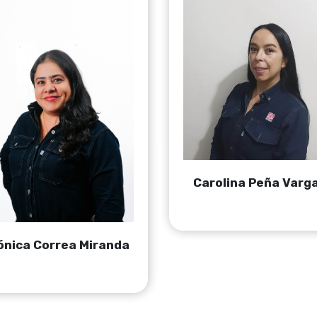
Carolina Peña Varg
nica Correa Miranda