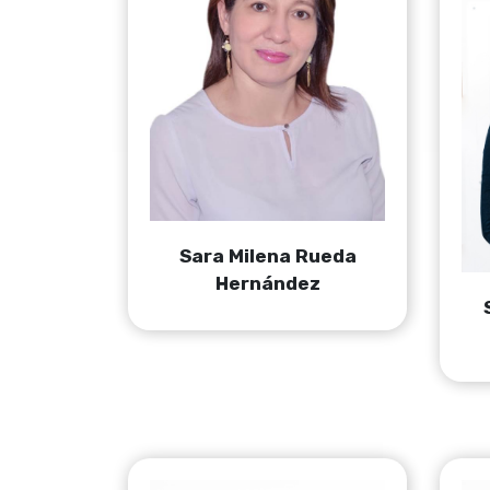
Sara Milena Rueda
Hernández