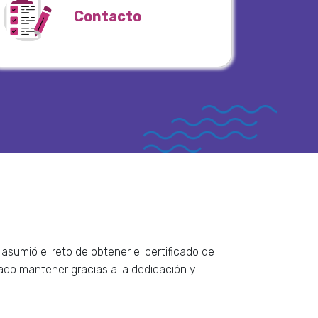
Contacto
asumió el reto de obtener el certificado de
grado mantener gracias a la dedicación y