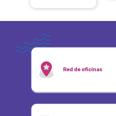
Red de oficinas