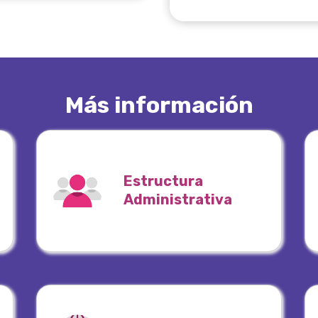
Más información
Estructura
Administrativa