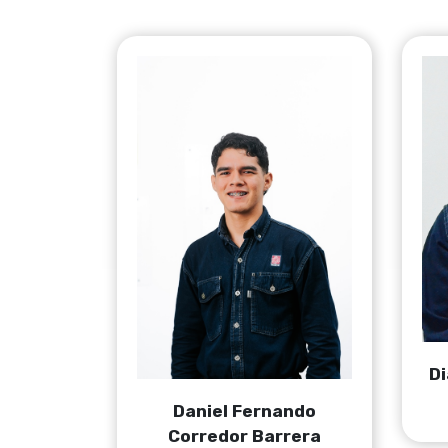
D
Daniel Fernando
Corredor Barrera