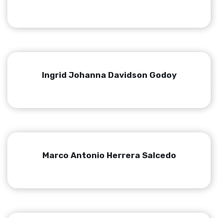
Ingrid Johanna Davidson Godoy
Marco Antonio Herrera Salcedo