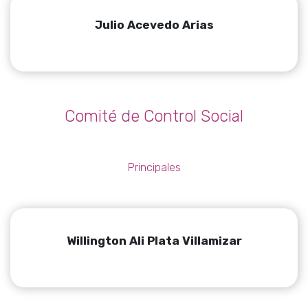
Julio Acevedo Arias
Comité de Control Social
Principales
Willington Ali Plata Villamizar