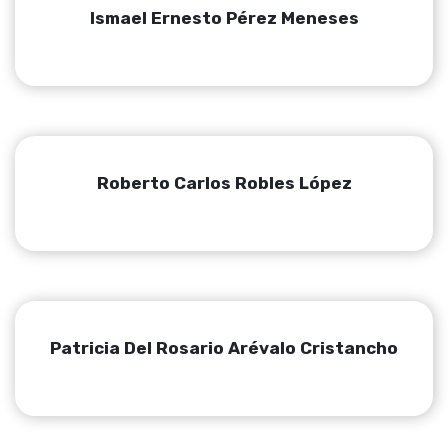
Ismael Ernesto Pérez Meneses
Roberto Carlos Robles López
Patricia Del Rosario Arévalo Cristancho