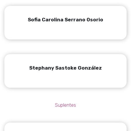
Sofia Carolina Serrano Osorio
Stephany Sastoke González
Suplentes