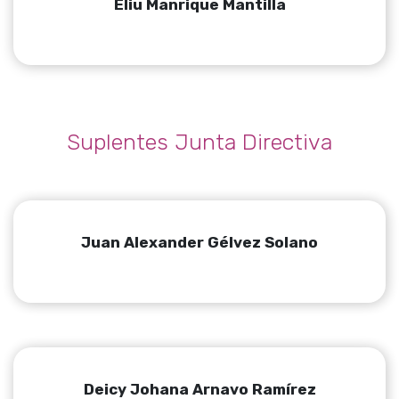
Eliu Manrique Mantilla
Suplentes Junta Directiva
Juan Alexander Gélvez Solano
Deicy Johana Arnavo Ramírez