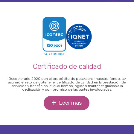
Certificado de calidad
Desde el año 2020 con el propósito de posesionar nuestro fondo, se
asumió el reto de obtener el certificado de calidad en la prestación de
servicios y beneficios, el cual hemos logrado mantener gracias a la
dedicación y compromiso de las partes involucradas.
Leer más