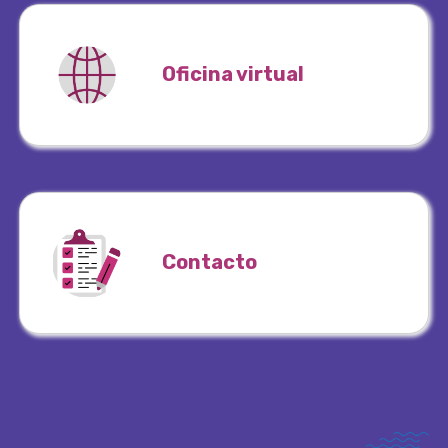
Oficina virtual
Contacto