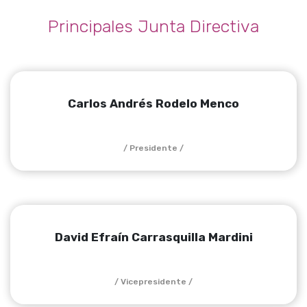
Principales Junta Directiva
Carlos Andrés Rodelo Menco
/ Presidente /
David Efraín Carrasquilla Mardini
/ Vicepresidente /