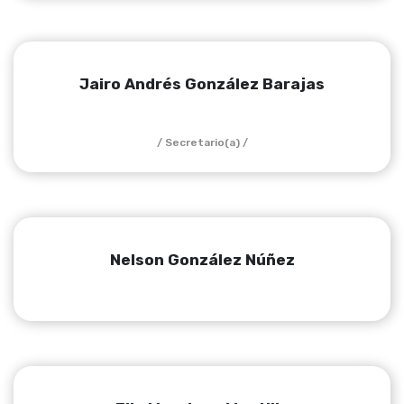
Jairo Andrés González Barajas
/ Secretario(a) /
Nelson González Núñez