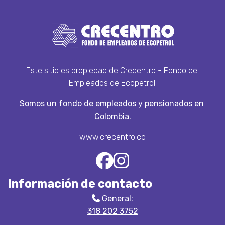
Este sitio es propiedad de Crecentro - Fondo de 
Empleados de Ecopetrol.
Somos un fondo de empleados y pensionados en 
Colombia.
www.crecentro.co
Información de contacto
General:
318 202 3752