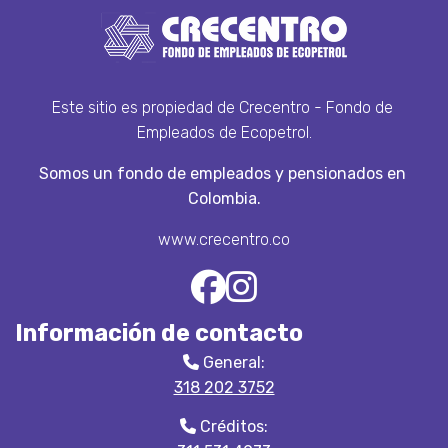
Este sitio es propiedad de Crecentro - Fondo de 
Empleados de Ecopetrol.
Somos un fondo de empleados y pensionados en 
Colombia.
www.crecentro.co
Información de contacto
General:
318 202 3752
Créditos: