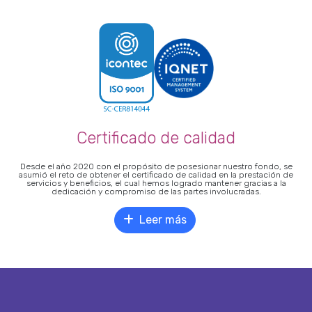
Certificado de calidad
Desde el año 2020 con el propósito de posesionar nuestro fondo, se
asumió el reto de obtener el certificado de calidad en la prestación de
servicios y beneficios, el cual hemos logrado mantener gracias a la
dedicación y compromiso de las partes involucradas.
Leer más